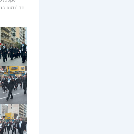
σε αυτό το