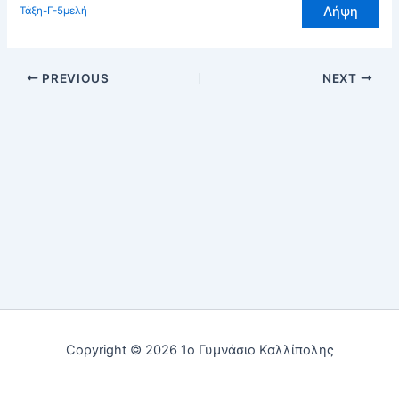
Λήψη
Τάξη-Γ-5μελή
PREVIOUS
NEXT
Copyright © 2026 1ο Γυμνάσιο Καλλίπολης