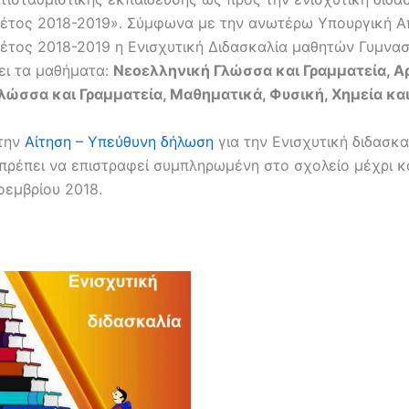
 έτος 2018-2019». Σύμφωνα με την ανωτέρω Υπουργική Α
 έτος 2018-2019 η Ενισχυτική Διδασκαλία μαθητών Γυμνασ
ει τα μαθήματα:
Νεοελληνική Γλώσσα και Γραμματεία, Α
λώσσα και Γραμματεία, Μαθηματικά, Φυσική, Χημεία και
την
Αίτηση – Υπεύθυνη δήλωση
για την Ενισχυτική διδασκα
 πρέπει να επιστραφεί συμπληρωμένη στο σχολείο μέχρι κ
οεμβρίου 2018.