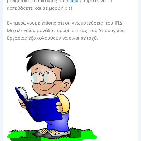
μαθησιακές δυσκολίες (από
εδώ
μπορέιτε να το
κατεβάσετε και σε μορφή xls).
Ενημερώνουμε επίσης ότι οι γνωματεύσεις του ΙΠΔ
Μιχαληνείου μονάδας αρμοδιότητας του Υπουργείου
Εργασίας εξακολουθούν να είναι σε ισχύ.