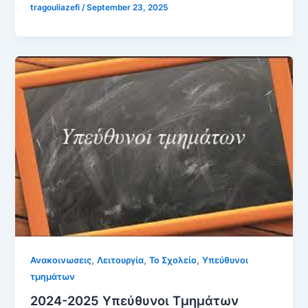
tragouliazefi
/
September 23, 2025
,
,
,
Ανακοινωσεις
Λειτουργία
Το Σχολείο
Υπεύθυνοι
τμημάτων
2024-2025 Υπεύθυνοι Τμημάτων