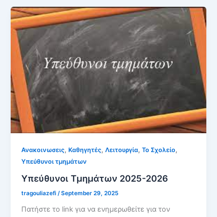
,
,
,
,
Ανακοινωσεις
Καθηγητές
Λειτουργία
Το Σχολείο
Υπεύθυνοι τμημάτων
Υπεύθυνοι Τμημάτων 2025-2026
tragouliazefi
/
September 29, 2025
Πατήστε το link για να ενημερωθείτε για τον