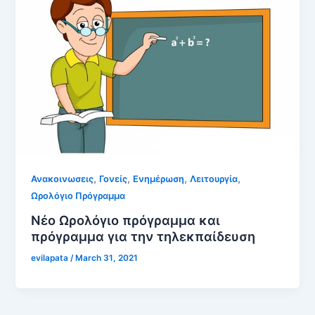
,
,
,
,
Ανακοινωσεις
Γονείς
Ενημέρωση
Λειτουργία
Ωρολόγιο Πρόγραμμα
Νέο Ωρολόγιο πρόγραμμα και
πρόγραμμα για την τηλεκπαίδευση
evilapata
/
March 31, 2021