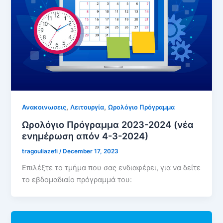
,
,
Ανακοινωσεις
Λειτουργία
Ωρολόγιο Πρόγραμμα
Ωρολόγιο Πρόγραμμα 2023-2024 (νέα
ενημέρωση απόν 4-3-2024)
tragouliazefi
/
December 17, 2023
Επιλέξτε το τμήμα που σας ενδιαφέρει, για να δείτε
το εβδομαδιαίο πρόγραμμά του: