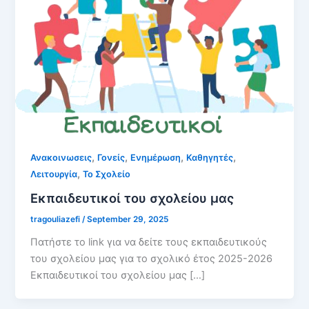
,
,
,
,
Ανακοινωσεις
Γονείς
Ενημέρωση
Καθηγητές
,
Λειτουργία
Το Σχολείο
Εκπαιδευτικοί του σχολείου μας
tragouliazefi
/
September 29, 2025
Πατήστε το link για να δείτε τους εκπαιδευτικούς
του σχολείου μας για το σχολικό έτος 2025-2026
Εκπαιδευτικοί του σχολείου μας […]