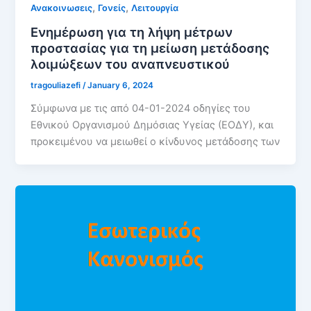
,
,
Ανακοινωσεις
Γονείς
Λειτουργία
Ενημέρωση για τη λήψη μέτρων
προστασίας για τη μείωση μετάδοσης
λοιμώξεων του αναπνευστικού
tragouliazefi
/
January 6, 2024
Σύμφωνα με τις από 04-01-2024 οδηγίες του
Εθνικού Οργανισμού Δημόσιας Υγείας (ΕΟΔΥ), και
προκειμένου να μειωθεί ο κίνδυνος μετάδοσης των