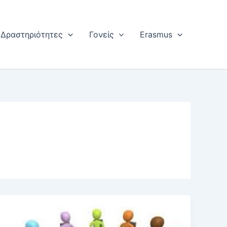
Δραστηριότητες
Γονείς
Erasmus