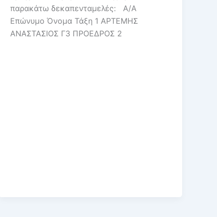
παρακάτω δεκαπενταμελές: Α/Α
Επώνυμο Όνομα Τάξη 1 ΑΡΤΕΜΗΣ
ΑΝΑΣΤΑΣΙΟΣ Γ3 ΠΡΟΕΔΡΟΣ 2