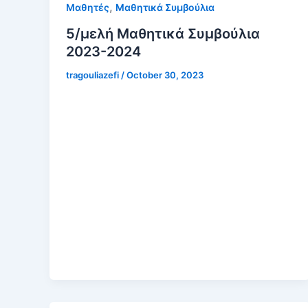
,
Μαθητές
Μαθητικά Συμβούλια
5/μελή Μαθητικά Συμβούλια
2023-2024
tragouliazefi
/
October 30, 2023