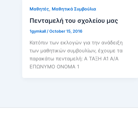
,
Μαθητές
Μαθητικά Συμβούλια
Πενταμελή του σχολείου μας
1gymkall
/
October 15, 2016
Κατόπιν των εκλογών για την ανάδειξη
των μαθητικών συμβουλίων, έχουμε τα
παρακάτω πενταμελή: Α ΤΑΞΗ Α1 Α/Α
ΕΠΩΝΥΜΟ ΟΝΟΜΑ 1