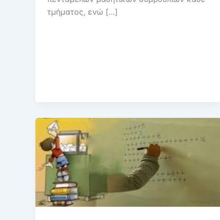
τμήματος, ενώ […]