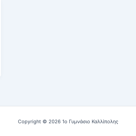
Copyright © 2026 1ο Γυμνάσιο Καλλίπολης