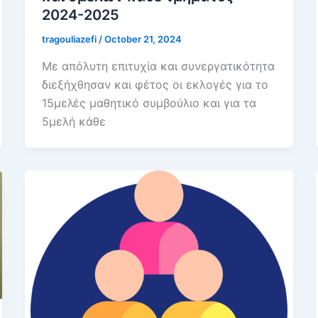
2024-2025
tragouliazefi
/
October 21, 2024
Με απόλυτη επιτυχία και συνεργατικότητα
διεξήχθησαν και φέτος οι εκλογές για το
15μελές μαθητικό συμβούλιο και για τα
5μελή κάθε