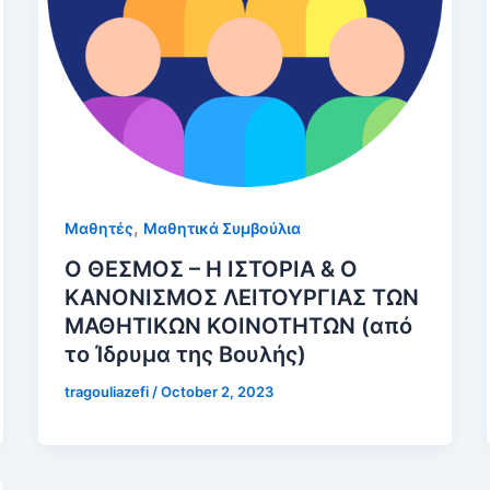
,
Μαθητές
Μαθητικά Συμβούλια
Ο ΘΕΣΜΟΣ – Η ΙΣΤΟΡΙΑ & Ο
ΚΑΝΟΝΙΣΜΟΣ ΛΕΙΤΟΥΡΓΙΑΣ ΤΩΝ
ΜΑΘΗΤΙΚΩΝ ΚΟΙΝΟΤΗΤΩΝ (από
το Ίδρυμα της Βουλής)
tragouliazefi
/
October 2, 2023