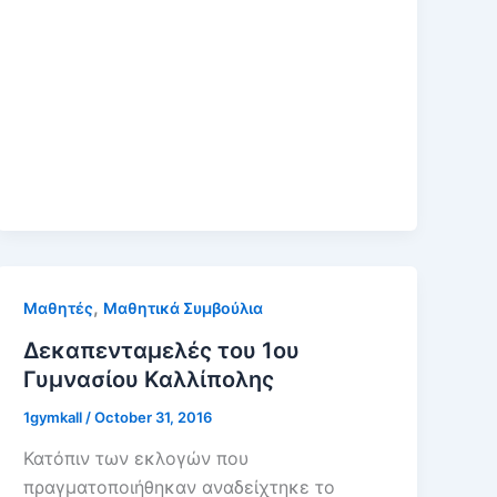
,
Μαθητές
Μαθητικά Συμβούλια
Δεκαπενταμελές του 1ου
Γυμνασίου Καλλίπολης
1gymkall
/
October 31, 2016
Κατόπιν των εκλογών που
πραγματοποιήθηκαν αναδείχτηκε το