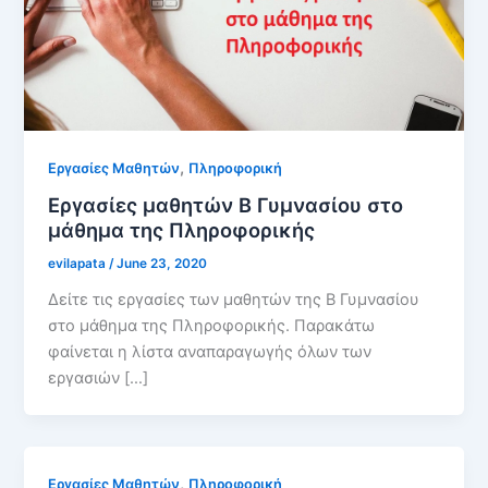
,
Εργασίες Μαθητών
Πληροφορική
Εργασίες μαθητών Β Γυμνασίου στο
μάθημα της Πληροφορικής
evilapata
/
June 23, 2020
Δείτε τις εργασίες των μαθητών της Β Γυμνασίου
στο μάθημα της Πληροφορικής. Παρακάτω
φαίνεται η λίστα αναπαραγωγής όλων των
εργασιών […]
,
Εργασίες Μαθητών
Πληροφορική