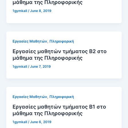
μάθημα της Πληροφορικής
1gymkall
/
June 8, 2019
,
Εργασίες Μαθητών
Πληροφορική
Εργασίες μαθητών τμήματος Β2 στο
μάθημα της Πληροφορικής
1gymkall
/
June 7, 2019
,
Εργασίες Μαθητών
Πληροφορική
Εργασίες μαθητών τμήματος Β1 στο
μάθημα της Πληροφορικής
1gymkall
/
June 6, 2019