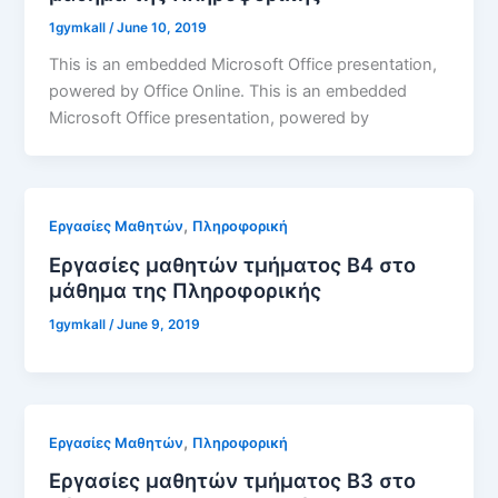
1gymkall
/
June 10, 2019
This is an embedded Microsoft Office presentation,
powered by Office Online. This is an embedded
Microsoft Office presentation, powered by
,
Εργασίες Μαθητών
Πληροφορική
Εργασίες μαθητών τμήματος Β4 στο
μάθημα της Πληροφορικής
1gymkall
/
June 9, 2019
,
Εργασίες Μαθητών
Πληροφορική
Εργασίες μαθητών τμήματος Β3 στο