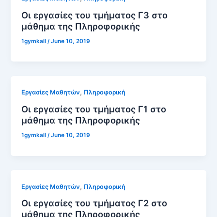
Οι εργασίες του τμήματος Γ3 στο
μάθημα της Πληροφορικής
1gymkall
/
June 10, 2019
,
Εργασίες Μαθητών
Πληροφορική
Οι εργασίες του τμήματος Γ1 στο
μάθημα της Πληροφορικής
1gymkall
/
June 10, 2019
,
Εργασίες Μαθητών
Πληροφορική
Οι εργασίες του τμήματος Γ2 στο
μάθημα της Πληροφορικής