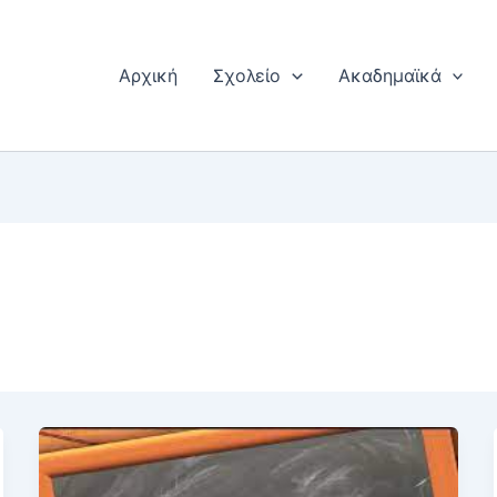
Αρχική
Σχολείο
Ακαδημαϊκά