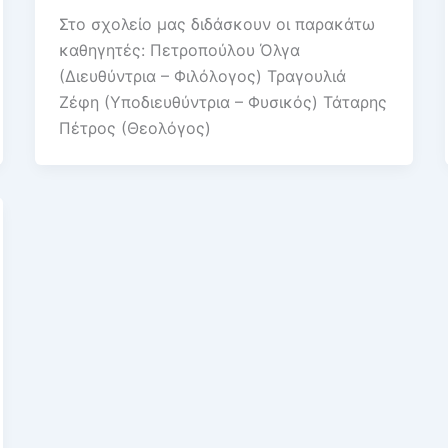
Στο σχολείο μας διδάσκουν οι παρακάτω
καθηγητές: Πετροπούλου Όλγα
(Διευθύντρια – Φιλόλογος) Τραγουλιά
Ζέφη (Υποδιευθύντρια – Φυσικός) Τάταρης
Πέτρος (Θεολόγος)