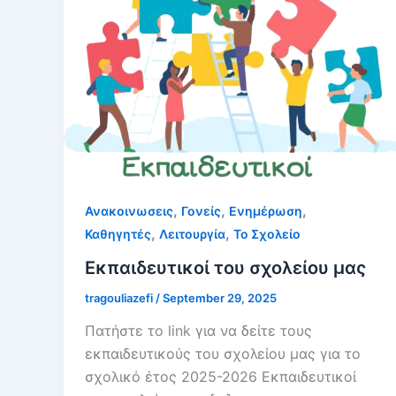
,
,
,
Ανακοινωσεις
Γονείς
Ενημέρωση
,
,
Καθηγητές
Λειτουργία
Το Σχολείο
Εκπαιδευτικοί του σχολείου μας
tragouliazefi
/
September 29, 2025
Πατήστε το link για να δείτε τους
εκπαιδευτικούς του σχολείου μας για το
σχολικό έτος 2025-2026 Εκπαιδευτικοί