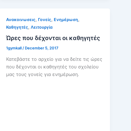
,
,
,
Ανακοινωσεις
Γονείς
Ενημέρωση
,
Καθηγητές
Λειτουργία
Ώρες που δέχονται οι καθηγητές
1gymkall
/
December 5, 2017
Κατεβάστε το αρχείο για να δείτε τις ώρες
που δέχονται οι καθηγητές του σχολείου
μας τους γονείς για ενημέρωση.