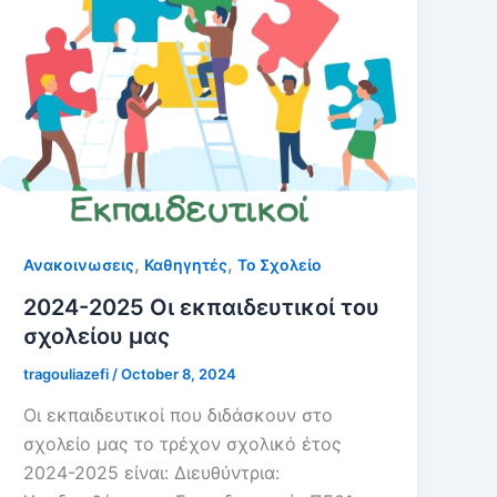
,
,
Ανακοινωσεις
Καθηγητές
Το Σχολείο
2024-2025 Οι εκπαιδευτικοί του
σχολείου μας
tragouliazefi
/
October 8, 2024
Οι εκπαιδευτικοί που διδάσκουν στο
σχολείο μας το τρέχον σχολικό έτος
2024-2025 είναι: Διευθύντρια: