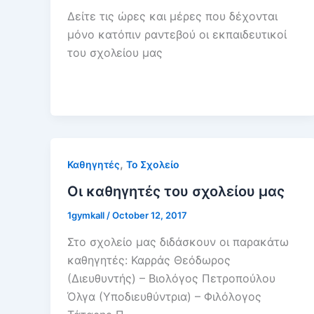
Δείτε τις ώρες και μέρες που δέχονται
μόνο κατόπιν ραντεβού οι εκπαιδευτικοί
του σχολείου μας
,
Καθηγητές
Το Σχολείο
Οι καθηγητές του σχολείου μας
1gymkall
/
October 12, 2017
Στο σχολείο μας διδάσκουν οι παρακάτω
καθηγητές: Καρράς Θεόδωρος
(Διευθυντής) – Βιολόγος Πετροπούλου
Όλγα (Υποδιευθύντρια) – Φιλόλογος