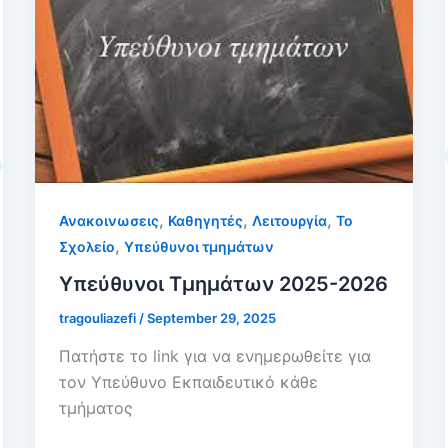
,
,
,
Ανακοινωσεις
Καθηγητές
Λειτουργία
Το
,
Σχολείο
Υπεύθυνοι τμημάτων
Υπεύθυνοι Τμημάτων 2025-2026
tragouliazefi
/
September 29, 2025
Πατήστε το link για να ενημερωθείτε για
τον Υπεύθυνο Εκπαιδευτικό κάθε
τμήματος