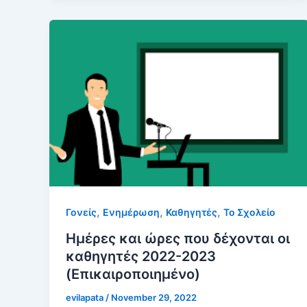
,
,
,
Γονείς
Ενημέρωση
Καθηγητές
Το Σχολείο
Ημέρες και ώρες που δέχονται οι
καθηγητές 2022-2023
(Επικαιροποιημένο)
evilapata
/
November 29, 2022