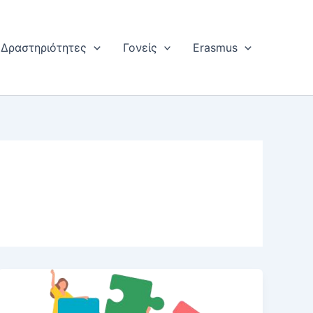
Δραστηριότητες
Γονείς
Erasmus