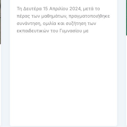
Τη Δευτέρα 15 Απριλίου 2024, μετά το
πέρας των μαθημάτων, πραγματοποιήθηκε
συνάντηση, ομιλία και συζήτηση των
εκπαιδευτικών του Γυμνασίου με