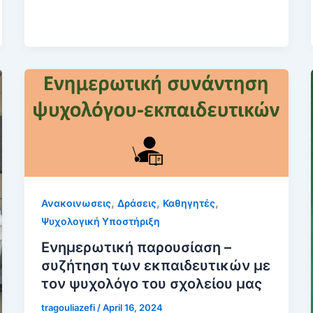
,
,
,
Ανακοινωσεις
Δράσεις
Καθηγητές
Ψυχολογική Υποστήριξη
Ενημερωτική παρουσίαση –
συζήτηση των εκπαιδευτικών με
τον ψυχολόγο του σχολείου μας
tragouliazefi
/
April 16, 2024