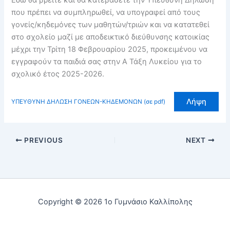
που πρέπει να συμπληρωθεί, να υπογραφεί από τους
γονείς/κηδεμόνες των μαθητών/τριών και να κατατεθεί
στο σχολείο μαζί με αποδεικτικό διεύθυνσης κατοικίας
μέχρι την Τρίτη 18 Φεβρουαρίου 2025, προκειμένου να
εγγραφούν τα παιδιά σας στην Α Τάξη Λυκείου για το
σχολικό έτος 2025-2026.
Λήψη
ΥΠΕΥΘΥΝΗ ΔΗΛΩΣΗ ΓΟΝΕΩΝ-ΚΗΔΕΜΟΝΩΝ (σε pdf)
PREVIOUS
NEXT
Copyright © 2026 1ο Γυμνάσιο Καλλίπολης