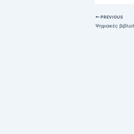
PREVIOUS