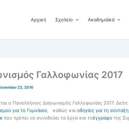
Αρχική
Σχολείο
Ακαδημαϊκά
ωνισμός Γαλλοφωνίας 2017
ovember 23, 2016
ται ο Πανελλήνιος Διαγωνισμός Γαλλοφωνίας 2017. Δείτ
σμού για το Γυμνάσιο
, καθώς και
οδηγίες για τη σύνταξη
e
που πρέπει να συνοδεύει τα έργα και το
έγγραφο
της Συ