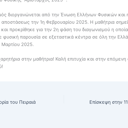
μός διοργανώνεται από την Ένωση Ελλήνων Φυσικών και 
ξ αποστάσεως την 1η Φεβρουαρίου 2025. Η μαθήτρια σημε
 και προκρίθηκε για την 2η φάση του διαγωνισμού η οποία
με φυσική παρουσία σε εξεταστικά κέντρα σε όλη την Ελλ
 Μαρτίου 2025.
αρητήρια στην μαθήτρια! Καλή επιτυχία και στην επόμενη
ύ!
τορία του Πειραιά