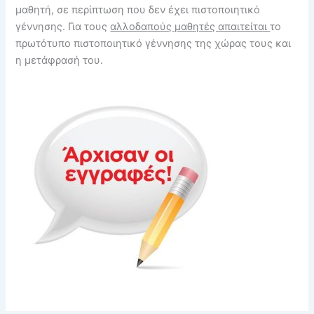
μαθητή, σε περίπτωση που δεν έχει πιστοποιητικό
γέννησης. Για τους
αλλοδαπούς μαθητές απαιτείται
το
πρωτότυπο πιστοποιητικό γέννησης της χώρας τους και
η μετάφρασή του.