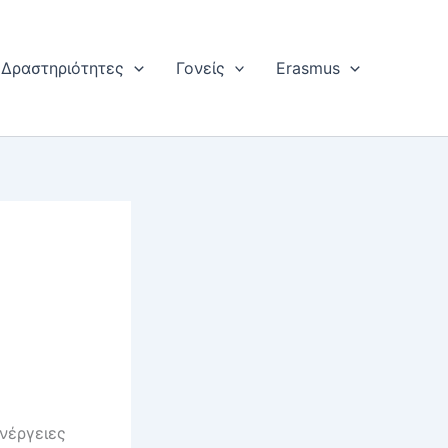
Δραστηριότητες
Γονείς
Erasmus
νέργειες