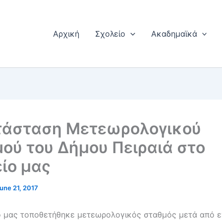
Αρχική
Σχολείο
Ακαδημαϊκά
τάσταση Μετεωρολογικού
ού του Δήμου Πειραιά στο
ίο μας
une 21, 2017
ο μας τοποθετήθηκε μετεωρολογικός σταθμός μετά από ε