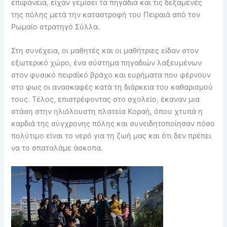
επιφάνεια, είχαν γεμίσει τα πηγάδια και τις δεξαμενές
της πόλης μετά την καταστροφή του Πειραιά από τον
Ρωμαίο στρατηγό Σύλλα.
Στη συνέχεια, οι μαθητές και οι μαθήτριες είδαν στον
εξωτερικό χώρο, ένα σύστημα πηγαδιών λαξευμένων
στον φυσικό πειραϊκό βράχο και ευρήματα που φέρνουν
στο φως οι ανασκαφές κατά τη διάρκεια του καθαρισμού
τους. Τέλος, επιστρέφοντας στο σχολείο, έκαναν μια
στάση στην ηλιόλουστη πλατεία Κοραή, όπου χτυπά η
καρδιά της σύγχρονης πόλης και συνειδητοποίησαν πόσο
πολύτιμο είναι το νερό για τη ζωή μας και ότι δεν πρέπει
να το σπαταλάμε άσκοπα.