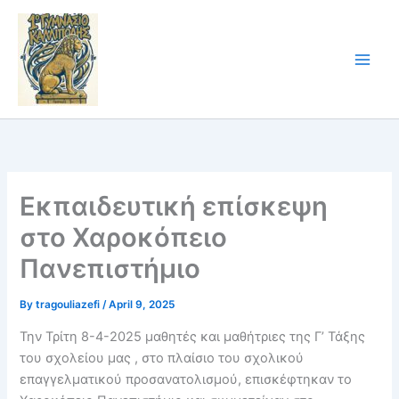
Skip
to
content
Εκπαιδευτική επίσκεψη
στο Χαροκόπειο
Πανεπιστήμιο
By
tragouliazefi
/
April 9, 2025
Την Τρίτη 8-4-2025 μαθητές και μαθήτριες της Γ’ Τάξης
του σχολείου μας , στο πλαίσιο του σχολικού
επαγγελματικού προσανατολισμού, επισκέφτηκαν το