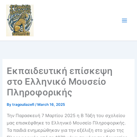
Skip
to
content
Εκπαιδευτική επίσκεψη
στο Ελληνικό Μουσείο
Πληροφορικής
By
tragouliazefi
/
March 16, 2025
Την Παρασκευή 7 Μαρτίου 2025 η Β Τάξη του σχολείου
μας επισκέφθηκε το Ελληνικό Μουσείο Πληροφορικής.
Τα παιδιά ενημερώθηκαν για την εξέλιξη στο χώρο της