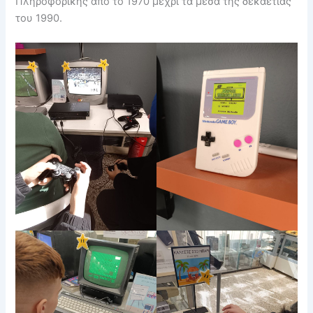
Πληροφορικής από το 1970 μέχρι τα μέσα της δεκαετίας
του 1990.