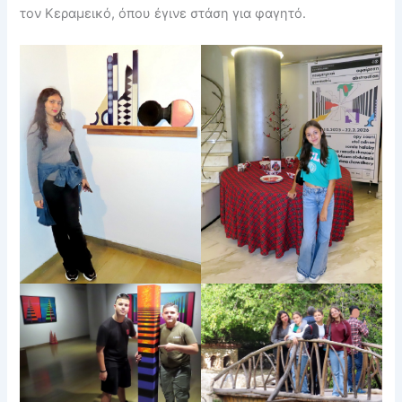
τον Κεραμεικό, όπου έγινε στάση για φαγητό.