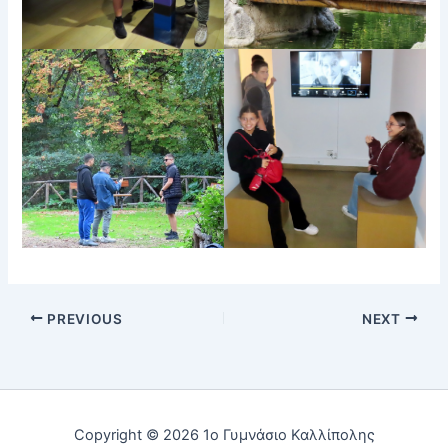
PREVIOUS
NEXT
Copyright © 2026 1ο Γυμνάσιο Καλλίπολης