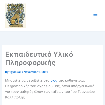
Skip
to
content
Εκπαιδευτικό Υλικό
Πληροφορικής
By
1gymkall
/
November 1, 2016
Μπορείτε να μεταβείτε στο
blog
της καθηγήτριας
Πληροφορικής του σχολείου μας, όπου υπάρχει υλικό
για τους μαθητές όλων των τάξεων του 1ου Γυμνασίου
Καλλίπολης