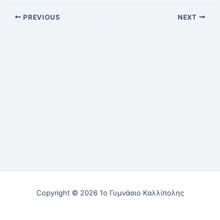
PREVIOUS
NEXT
Copyright © 2026 1ο Γυμνάσιο Καλλίπολης