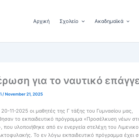
Αρχική
Σχολείο
Ακαδημαϊκά
ρωση για το ναυτικό επάγγ
fi
/
November 21, 2025
20-11-2025 οι μαθητές της Γ τάξης του Γυμνασίου μας,
ησαν το εκπαιδευτικό πρόγραμμα «Προσέλκυση νέων στ
, που υλοποιήθηκε από εν ενεργεία στελέχη του Λιμενικ
Ακτοφυλακής. Το εν λόγω εκπαιδευτικό πρόγραμμα έχει σ