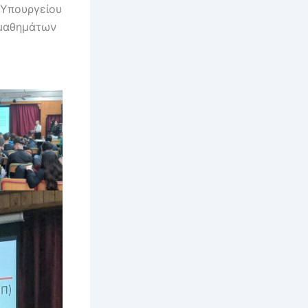
 Υπουργείου
 μαθημάτων