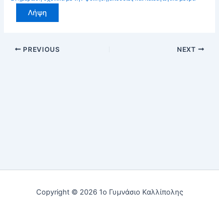
Λήψη
PREVIOUS
NEXT
Copyright © 2026 1ο Γυμνάσιο Καλλίπολης