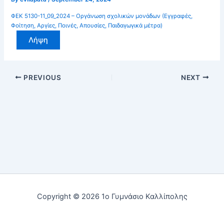
ΦΕΚ 5130-11_09_2024 – Οργάνωση σχολικών μονάδων (Εγγραφές,
Φοίτηση, Αργίες, Ποινές, Απουσίες, Παιδαγωγικά μέτρα)
Λήψη
PREVIOUS
NEXT
Copyright © 2026 1ο Γυμνάσιο Καλλίπολης