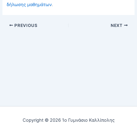
δήλωσης μαθημάτων
.
PREVIOUS
NEXT
Copyright © 2026 1ο Γυμνάσιο Καλλίπολης