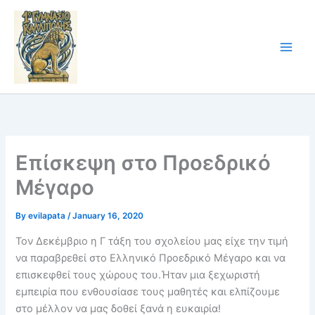
Skip
to
content
Επίσκεψη στο Προεδρικό
Μέγαρο
By
evilapata
/
January 16, 2020
Τον Δεκέμβριο η Γ τάξη του σχολείου μας είχε την τιμή
να παραβρεθεί στο Ελληνικό Προεδρικό Μέγαρο και να
επισκεφθεί τους χώρους του.Ήταν μια ξεχωριστή
εμπειρία που ενθουσίασε τους μαθητές και ελπίζουμε
στο μέλλον να μας δοθεί ξανά η ευκαιρία!