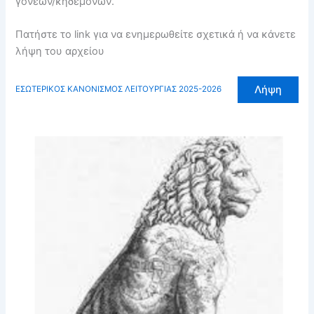
γονέων/κηδεμόνων.
Πατήστε το link για να ενημερωθείτε σχετικά ή να κάνετε
λήψη του αρχείου
Λήψη
ΕΣΩΤΕΡΙΚΟΣ ΚΑΝΟΝΙΣΜΟΣ ΛΕΙΤΟΥΡΓΙΑΣ 2025-2026