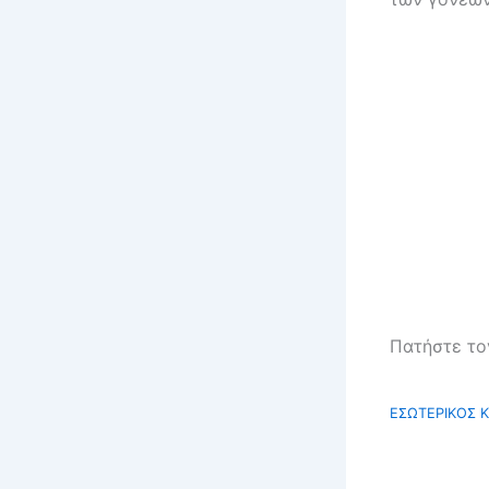
Πατήστε το
ΕΣΩΤΕΡΙΚΟΣ 