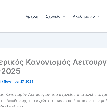
Αρχική
Σχολείο
Ακαδημαϊκά
ρικός Κανονισμός Λειτουργ
-2025
fi
/
November 27, 2024
ός Κανονισμός Λειτουργίας του σχολείου αποτελεί υποχ
της διεύθυνσης του σχολείου, των εκπαιδευτικών, των μα
/κηδεμόνων.