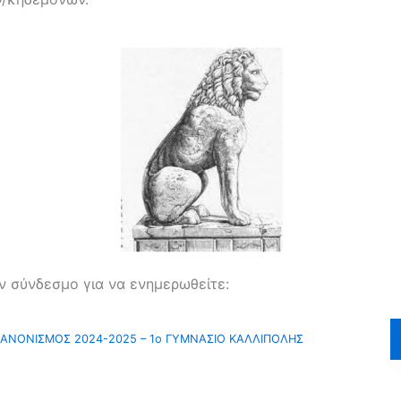
ν σύνδεσμο για να ενημερωθείτε:
ΚΑΝΟΝΙΣΜΟΣ 2024-2025 – 1ο ΓΥΜΝΑΣΙΟ ΚΑΛΛΙΠΟΛΗΣ