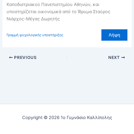
Καποδιστριακού Πανεπιστημίου Αθηνών, και
υποστηρίζεται οικονομικά από το Ίδρυμα Σταύρος
Νιάρχος-Μέγας Δωρητής
Λήψη
Γραμμή ψυχολογικής υποστήριξης
PREVIOUS
NEXT
Copyright © 2026 1ο Γυμνάσιο Καλλίπολης