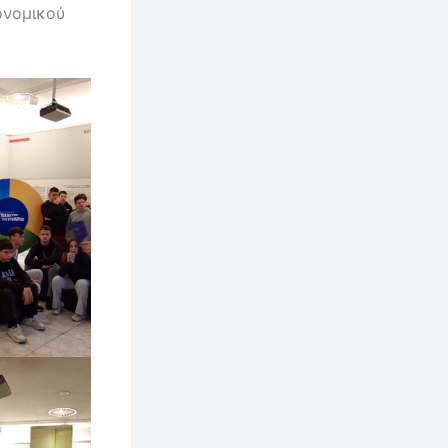
ονομικού