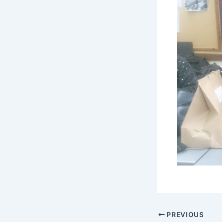
PREVIOUS