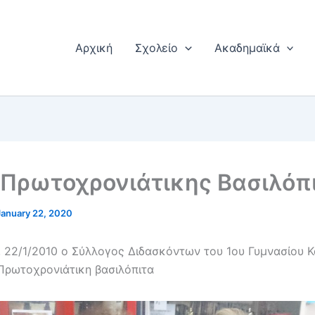
Αρχική
Σχολείο
Ακαδημαϊκά
Πρωτοχρονιάτικης Βασιλόπ
January 22, 2020
, 22/1/2010 ο Σύλλογος Διδασκόντων του 1ου Γυμνασίου 
Πρωτοχρονιάτικη βασιλόπιτα