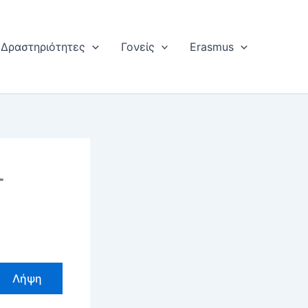
Δραστηριότητες
Γονείς
Erasmus
-
Λήψη