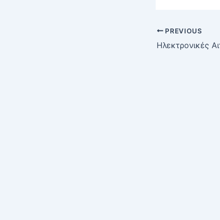
PREVIOUS