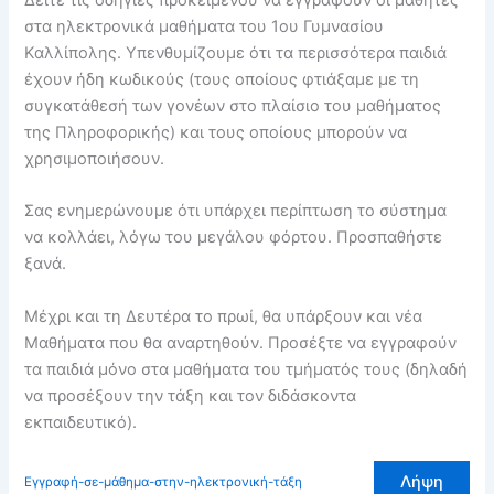
στα ηλεκτρονικά μαθήματα του 1ου Γυμνασίου
Καλλίπολης. Υπενθυμίζουμε ότι τα περισσότερα παιδιά
έχουν ήδη κωδικούς (τους οποίους φτιάξαμε με τη
συγκατάθεσή των γονέων στο πλαίσιο του μαθήματος
της Πληροφορικής) και τους οποίους μπορούν να
χρησιμοποιήσουν.
Σας ενημερώνουμε ότι υπάρχει περίπτωση το σύστημα
να κολλάει, λόγω του μεγάλου φόρτου. Προσπαθήστε
ξανά.
Μέχρι και τη Δευτέρα το πρωί, θα υπάρξουν και νέα
Μαθήματα που θα αναρτηθούν. Προσέξτε να εγγραφούν
τα παιδιά μόνο στα μαθήματα του τμήματός τους (δηλαδή
να προσέξουν την τάξη και τον διδάσκοντα
εκπαιδευτικό).
Λήψη
Εγγραφή-σε-μάθημα-στην-ηλεκτρονική-τάξη