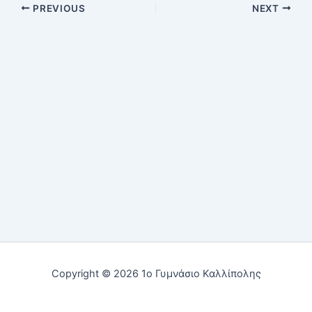
PREVIOUS
NEXT
Copyright © 2026 1ο Γυμνάσιο Καλλίπολης