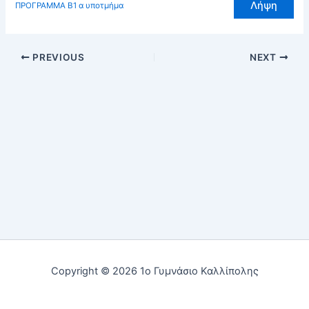
Λήψη
ΠΡΟΓΡΑΜΜΑ Β1 α υποτμήμα
PREVIOUS
NEXT
Copyright © 2026 1ο Γυμνάσιο Καλλίπολης