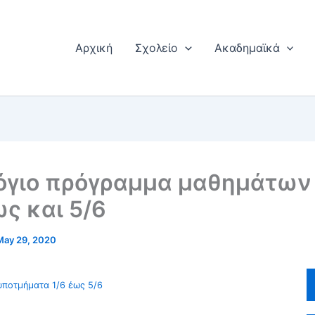
Αρχική
Σχολείο
Ακαδημαϊκά
όγιο πρόγραμμα μαθημάτων
ως και 5/6
May 29, 2020
ποτμήματα 1/6 έως 5/6