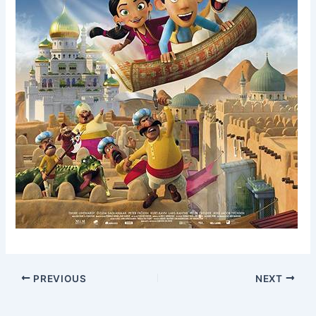
PREVIOUS
NEXT