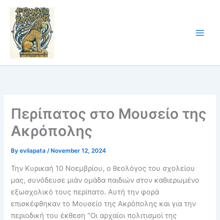
Skip
to
content
Περίπατος στο Μουσείο της
Ακρόπολης
By
evilapata
/
November 12, 2024
Την Κυρικαή 10 Νοεμβρίου, ο θεολόγος του σχολείου
μας, συνόδευσε μιάν ομάδα παιδιών στον καθιερωμένο
εξωσχολικό τους περίπατο. Αυτή την φορά
επισκέφθηκαν το Μουσείο της Ακρόπολης και για την
περιοδική του έκθεση “Οι αρχαίοι πολιτισμοί της