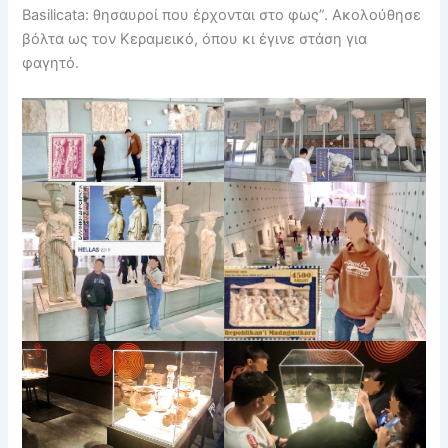
Basilicata: θησαυροί που έρχονται στο φως”. Ακολούθησε
βόλτα ως τον Κεραμεικό, όπου κι έγινε στάση για
φαγητό.