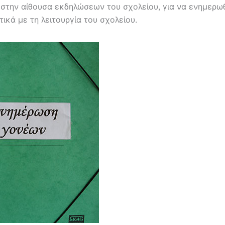
, στην αίθουσα εκδηλώσεων του σχολείου, για να ενημερω
ικά με τη λειτουργία του σχολείου.