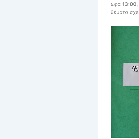
ώρα
13:00
θέματα σχετ