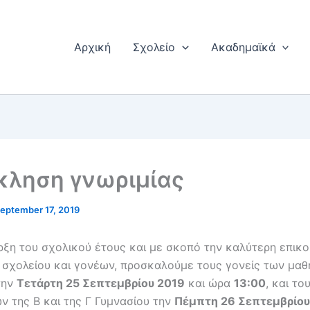
Αρχική
Σχολείο
Ακαδημαϊκά
κληση γνωριμίας
eptember 17, 2019
ρξη του σχολικού έτους και με σκοπό την καλύτερη επικο
 σχολείου και γονέων, προσκαλούμε τους γονείς των μαθ
την
Τετάρτη 25 Σεπτεμβρίου 2019
και ώρα
13:00
, και το
ν της Β και της Γ Γυμνασίου την
Πέμπτη 26 Σεπτεμβρίου