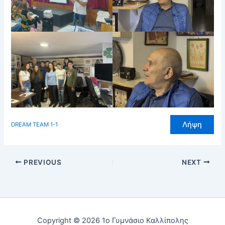
Λήψη
DREAM TEAM 1-1
PREVIOUS
NEXT
Copyright © 2026 1ο Γυμνάσιο Καλλίπολης