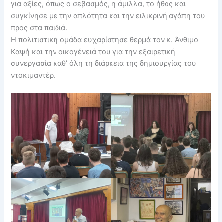
για αξίες, όπως ο σεβασμός, η άμιλλα, το ήθος και
συγκίνησε με την απλότητα και την ειλικρινή αγάπη του
προς στα παιδιά.
Η πολιτιστική ομάδα ευχαρίστησε θερμά τον κ. Άνθιμο
Καψή και την οικογένειά του για την εξαιρετική
συνεργασία καθ’ όλη τη διάρκεια της δημιουργίας του
ντοκιμαντέρ.