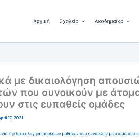
Αρχική
Σχολείο
Ακαδημαϊκά
κά με δικαιολόγηση απουσι
ών που συνοικούν με άτομ
υν στις ευπαθείς ομάδες
pril 17, 2021
ά για την δικαιολόγηση απουσιών μαθητών που συνοικούν με άτομα που α