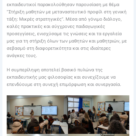
εκπαιδευτικοί παρακολούθησαν παρουσίαση με θέμα
“Στήριξη μαθητών με μεταναστευτικό προφίλ στη γενική
τάξη: Μικρές στρατηγικές”. Μέσα από γόνιμο διάλογο,
καλές πρακτικές και σύγχρονες παιδαγωγικές
προσεγγίσεις, ενισχύσαμε τις γνώσεις και τα εργαλεία
μας για τη στήριξη όλων των μαθητών και μαθητριών, με
σεβασμό στη διαφορετικότητα και στις ιδιαίτερες
ανάγκες τους.
Η συμπερίληψη αποτελεί βασικό πυλώνα της
εκπαιδευτικής μας φιλοσοφίας και συνεχίζουμε να
επενδύουμε στη συνεχή επιμόρφωση και συνεργασία.