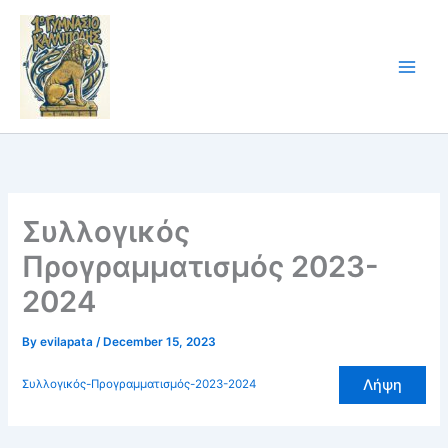
Skip
to
content
Συλλογικός
Προγραμματισμός 2023-
2024
By
evilapata
/
December 15, 2023
Λήψη
Συλλογικός-Προγραμματισμός-2023-2024