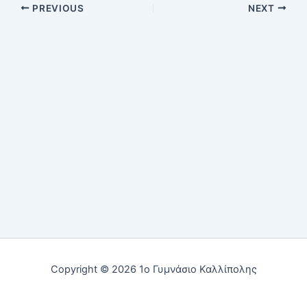
PREVIOUS
NEXT
Copyright © 2026 1ο Γυμνάσιο Καλλίπολης