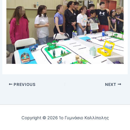
PREVIOUS
NEXT
Copyright © 2026 1ο Γυμνάσιο Καλλίπολης