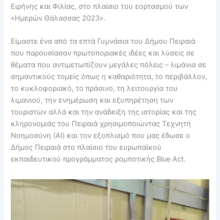
Ειρήνης και Φιλίας, στο πλαίσιο του εορτασμού των
«Ημερών Θάλασσας 2023».
Είμαστε ένα από τα επτά Γυμνάσια του Δήμου Πειραιά
που παρουσίασαν πρωτοποριακές ιδέες και λύσεις σε
θέματα που αντιμετωπίζουν μεγάλες πόλεις – λιμάνια σε
σημαντικούς τομείς όπως η καθαριότητα, το περιβάλλον,
το κυκλοφοριακό, το πράσινο, τη λειτουργία του
λιμανιού, την ενημέρωση και εξυπηρέτηση των
τουριστών αλλά και την ανάδειξη της ιστορίας και της
κληρονομιάς του Πειραιά χρησιμοποιώντας Τεχνητή
Νοημοσύνη (ΑΙ) και τον εξοπλισμό που μας έδωσε ο
Δήμος Πειραιά στο πλαίσιο του ευρωπαϊκού
εκπαιδευτικού προγράμματος ρομποτικής Blue Act.