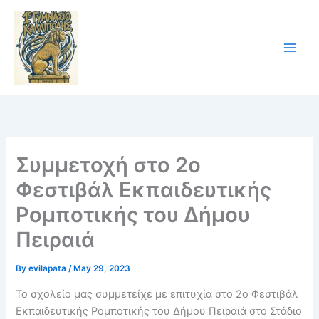
Skip
to
content
Συμμετοχή στο 2ο
Φεστιβάλ Εκπαιδευτικής
Ρομποτικής του Δήμου
Πειραιά
By
evilapata
/
May 29, 2023
Το σχολείο μας συμμετείχε με επιτυχία στο 2ο Φεστιβάλ
Εκπαιδευτικής Ρομποτικής του Δήμου Πειραιά στο Στάδιο