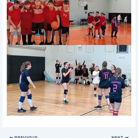
PREVIOUS
NEXT