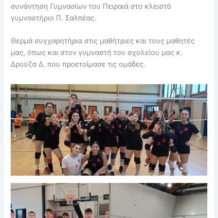
συνάντηση Γυμνασίων του Πειραιά στο κλειστό
γυμναστήριο Π. Σαλπέας.
Θερμά συγχαρητήρια στις μαθήτριες και τους μαθητές
μας, όπως και στον γυμναστή του σχολείου μας κ.
Δρούζα Δ. που προετοίμασε τις ομάδες.