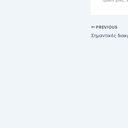
PREVIOUS