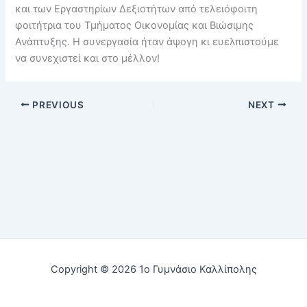
και των Εργαστηρίων Δεξιοτήτων από τελειόφοιτη
φοιτήτρια του Τμήματος Οικονομίας και Βιώσιμης
Ανάπτυξης. Η συνεργασία ήταν άψογη κι ευελπιστούμε
να συνεχιστεί και στο μέλλον!
PREVIOUS
NEXT
Copyright © 2026 1ο Γυμνάσιο Καλλίπολης