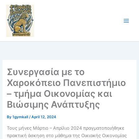
Skip
to
content
Συνεργασία με το
Χαροκόπειο Πανεπιστήμιο
– τμήμα Οικονομίας και
Βιώσιμης Ανάπτυξης
By
1gymkall
/
April 12, 2024
Τους μήνες Μάρτιο – Απρίλιο 2024 πραγματοποιήθηκε
πρακτική άσκηση στο μάθημα της Οικιακής Οικονομίας