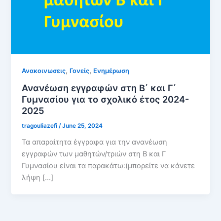
,
,
Ανακοινωσεις
Γονείς
Ενημέρωση
Ανανέωση εγγραφών στη Β΄ και Γ΄
Γυμνασίου για το σχολικό έτος 2024-
2025
tragouliazefi
/
June 25, 2024
Τα απαραίτητα έγγραφα για την ανανέωση
εγγραφών των μαθητών/τριών στη Β και Γ
Γυμνασίου είναι τα παρακάτω:(μπορείτε να κάνετε
λήψη […]