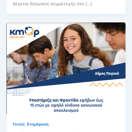
δέχεται δηλώσεις συμμετοχής στο […]
,
Γονείς
Ενημέρωση