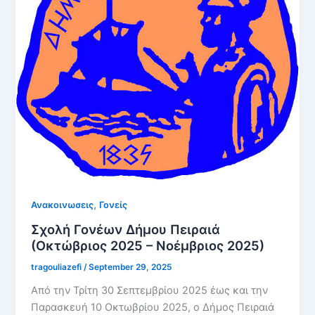
,
Ανακοινωσεις
Γονείς
Σχολή Γονέων Δήμου Πειραιά
(Οκτώβριος 2025 – Νοέμβριος 2025)
tragouliazefi
/
September 29, 2025
Από την Τρίτη 30 Σεπτεμβρίου 2025 έως και την
Παρασκευή 10 Οκτωβρίου 2025, ο Δήμος Πειραιά