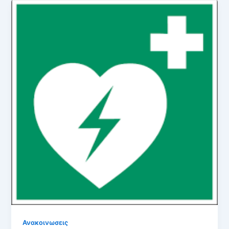
Ανακοινωσεις