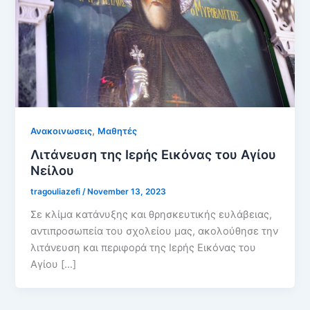
,
Ανακοινωσεις
Μαθητές
Λιτάνευση της Ιερής Εικόνας του Αγίου
Νείλου
tragouliazefi
/
November 13, 2023
Σε κλίμα κατάνυξης και θρησκευτικής ευλάβειας,
αντιπροσωπεία του σχολείου μας, ακολούθησε την
λιτάνευση και περιφορά της Ιερής Εικόνας του
Αγίου […]