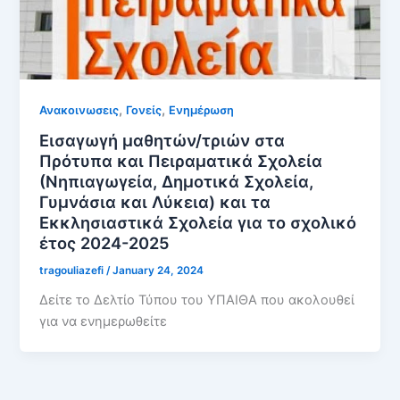
,
,
Ανακοινωσεις
Γονείς
Ενημέρωση
Εισαγωγή μαθητών/τριών στα
Πρότυπα και Πειραματικά Σχολεία
(Νηπιαγωγεία, Δημοτικά Σχολεία,
Γυμνάσια και Λύκεια) και τα
Εκκλησιαστικά Σχολεία για το σχολικό
έτος 2024-2025
tragouliazefi
/
January 24, 2024
Δείτε το Δελτίο Τύπου του ΥΠΑΙΘΑ που ακολουθεί
για να ενημερωθείτε