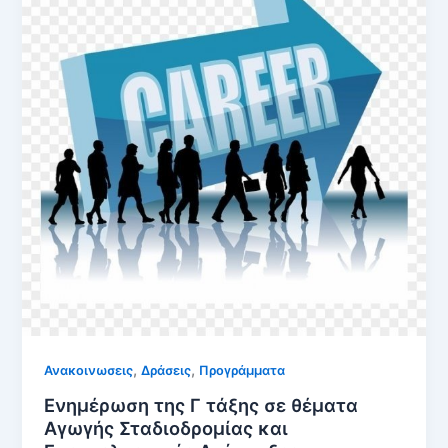
,
,
Ανακοινωσεις
Δράσεις
Προγράμματα
Ενημέρωση της Γ τάξης σε θέματα
Αγωγής Σταδιοδρομίας και